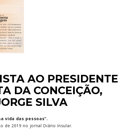
ISTA AO PRESIDENTE
TA DA CONCEIÇÃO,
JORGE SILVA
na vida das pessoas”.
o de 2019 no jornal Diário Insular.