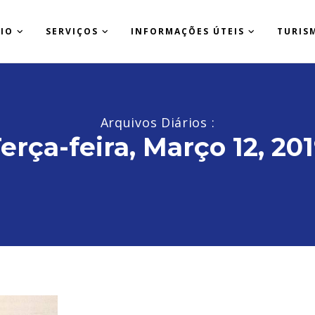
CIO
SERVIÇOS
INFORMAÇÕES ÚTEIS
TURIS
Arquivos Diários :
erça-feira, Março 12, 20