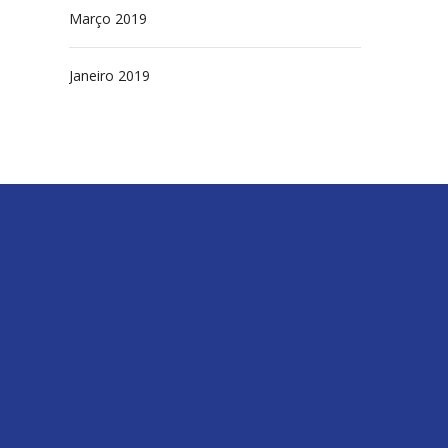
Março 2019
Janeiro 2019