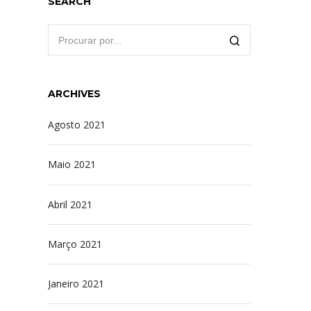
SEARCH
ARCHIVES
Agosto 2021
Maio 2021
Abril 2021
Março 2021
Janeiro 2021