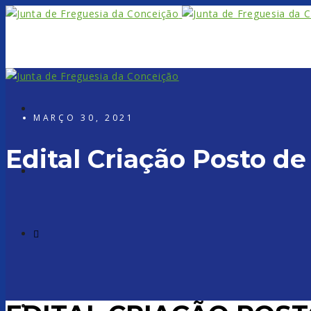
Search
MARÇO 30, 2021
Edital Criação Posto 
Form
Facebook