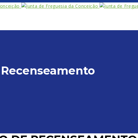
de Recenseamento