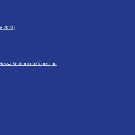
de 2022)
 Nossa Senhora da Conceição