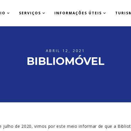
CIO
SERVIÇOS
INFORMAÇÕES ÚTEIS
TURIS
ABRIL 12, 2021
BIBLIOMÓVEL
 julho de 2020, vimos por este meio informar de que a Bibliot