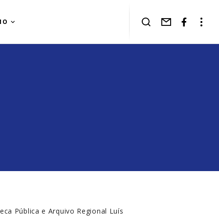
MO
eca Pública e Arquivo Regional Luís